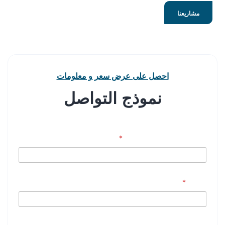
مشاريعنا
احصل على عرض سعر و معلومات
نموذج التواصل
*
Business / Organization
*
Email