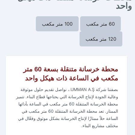
واحد
60 متر مكعب
100 متر مكعب
120 متر مكعب
محطة خرسانة متنقلة بسعة 60 متر
مكعب في الساعة ذات هيكل واحد
بصفتنا شركة UMMAN A.Ş.، نواصل تقديم حلول موثوقة
وعالية الجودة لإنتاج الخرسانة التي يحتاجها قطاع البناء. تتميز
محطة الخرسانة المتنقلة 60 متر مكعب في الساعة بأدائها
الممتاز. تعد محطة الخرسانة المتنقلة 60 متر مكعب في
الساعة حلاً ممتازًا لإنتاج الخرسانة بشكل موثوق وفعّال في
مختلف مشاريع البناء.