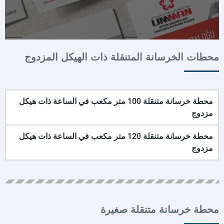
محطات الخرسانة المتنقلة ذات الهيكل المزدوج
محطة خرسانة متنقلة 100 متر مكعب في الساعة ذات هيكل
مزدوج
محطة خرسانة متنقلة 120 متر مكعب في الساعة ذات هيكل
مزدوج
محطة خرسانة متنقلة صغيرة