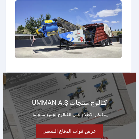
كتالوج منتجات UMMAN A.Ş
يمكنكم الاطلاع على الكتالوج لجميع منتجاتنا.
عرض قوات الدفاع الشعبي