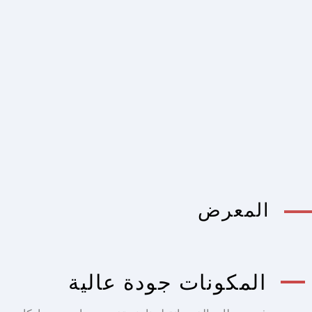
المعرض
المكونات جودة عالية