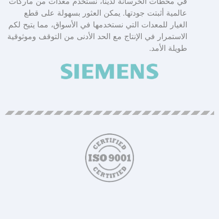
في محطات الخرسانة لدينا، نستخدم معدات من ماركات
عالمية أثبتت جودتها. يمكن العثور بسهولة على قطع
الغيار للمعدات التي نستخدمها في الأسواق، مما يتيح لكم
الاستمرار في الإنتاج مع الحد الأدنى من التوقف وموثوقية
طويلة الأمد.