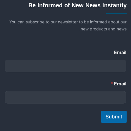
Be Informed of New News Instantly
You can subscribe to our newsletter to be informed about our
new products and news.
Email
*
Email
Submit